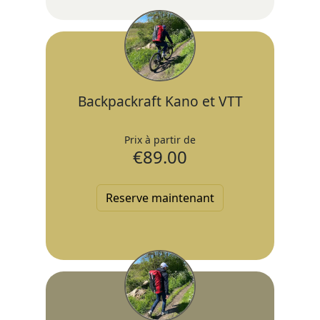
Backpackraft Kano et VTT
Prix à partir de
€
89.00
Reserve maintenant