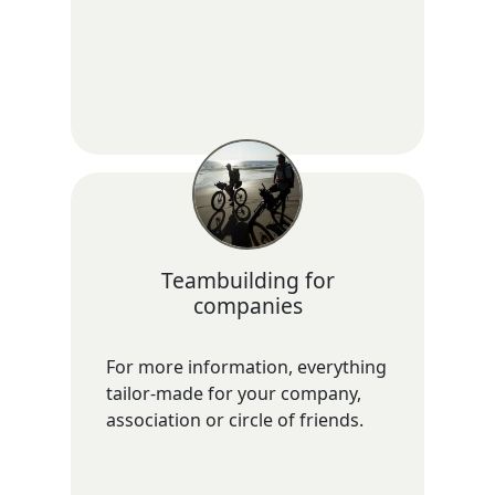
Teambuilding for
companies
For more information, everything
tailor-made for your company,
association or circle of friends.