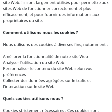
site Web. Ils sont largement utilisés pour permettre aux
sites Web de fonctionner correctement et plus
efficacement, et pour fournir des informations aux
propriétaires du site.
Comment utilisons-nous les cookies ?
Nous utilisons des cookies à diverses fins, notamment :
Améliorer la fonctionnalité de notre site Web
Analyser l'utilisation du site Web
Personnaliser le contenu du site Web selon vos
préférences
Collecter des données agrégées sur le trafic et
l'interaction sur le site Web
Quels cookies utilisons-nous ?
Cookies strictement nécessaires : Ces cookies sont