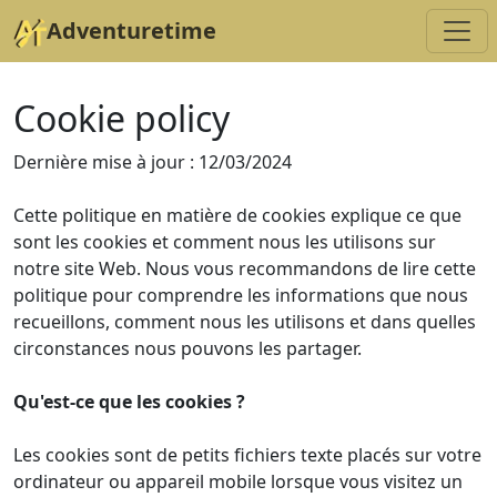
Adventuretime
Cookie policy
Dernière mise à jour : 12/03/2024
Cette politique en matière de cookies explique ce que
sont les cookies et comment nous les utilisons sur
notre site Web. Nous vous recommandons de lire cette
politique pour comprendre les informations que nous
recueillons, comment nous les utilisons et dans quelles
circonstances nous pouvons les partager.
Qu'est-ce que les cookies ?
Les cookies sont de petits fichiers texte placés sur votre
ordinateur ou appareil mobile lorsque vous visitez un