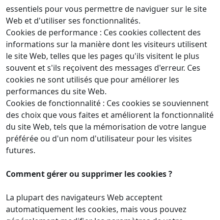
essentiels pour vous permettre de naviguer sur le site
Web et d'utiliser ses fonctionnalités.
Cookies de performance : Ces cookies collectent des
informations sur la manière dont les visiteurs utilisent
le site Web, telles que les pages qu'ils visitent le plus
souvent et s'ils reçoivent des messages d'erreur. Ces
cookies ne sont utilisés que pour améliorer les
performances du site Web.
Cookies de fonctionnalité : Ces cookies se souviennent
des choix que vous faites et améliorent la fonctionnalité
du site Web, tels que la mémorisation de votre langue
préférée ou d'un nom d'utilisateur pour les visites
futures.
Comment gérer ou supprimer les cookies ?
La plupart des navigateurs Web acceptent
automatiquement les cookies, mais vous pouvez