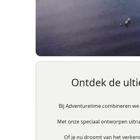
Ontdek de ulti
Bij Adventuretime combineren we d
Met onze speciaal ontworpen uitru
Of je nu droomt van het verkenn