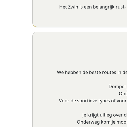
Het Zwin is een belangrijk rust
We hebben de beste routes in de 
Dompel j
Ond
Voor de sportieve types of voor
Je krijgt uitleg over 
Onderweg kom je mooie 